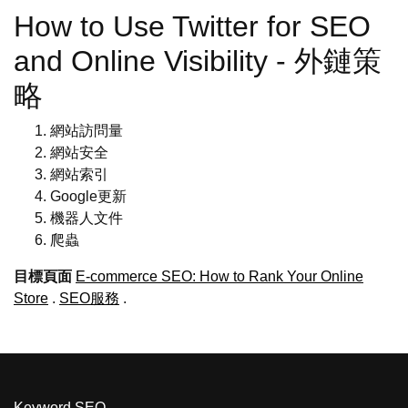
How to Use Twitter for SEO
and Online Visibility - 外鏈策
略
網站訪問量
網站安全
網站索引
Google更新
機器人文件
爬蟲
目標頁面
E-commerce SEO: How to Rank Your Online
Store
.
SEO服務
.
Keyword SEO